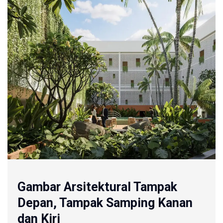
Gambar Arsitektural Tampak
Depan, Tampak Samping Kanan
dan Kiri