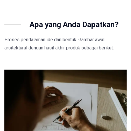
Apa yang Anda Dapatkan?
Proses pendalaman ide dan bentuk. Gambar awal
arsitektural dengan hasil akhir produk sebagai berikut: