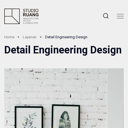
Home
Layanan
Detail Engineering Design
Detail Engineering Design