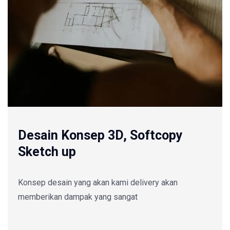
Desain Konsep 3D, Softcopy
Sketch up
Konsep desain yang akan kami delivery akan
memberikan dampak yang sangat