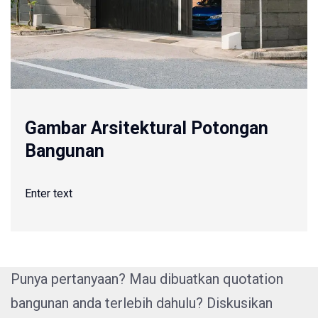
Gambar Arsitektural Potongan
Bangunan
Enter text
Punya pertanyaan? Mau dibuatkan quotation
bangunan anda terlebih dahulu? Diskusikan