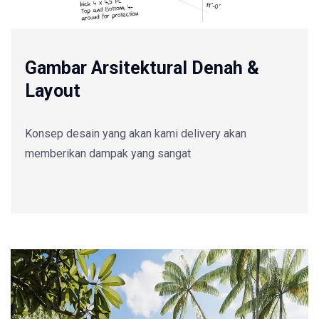
Gambar Arsitektural Denah &
Layout
Konsep desain yang akan kami delivery akan
memberikan dampak yang sangat