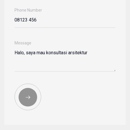
Phone Number
Message