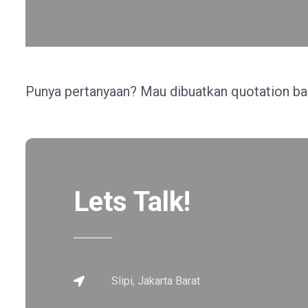
Punya pertanyaan? Mau dibuatkan quotation ba
Lets Talk!
Slipi, Jakarta Barat