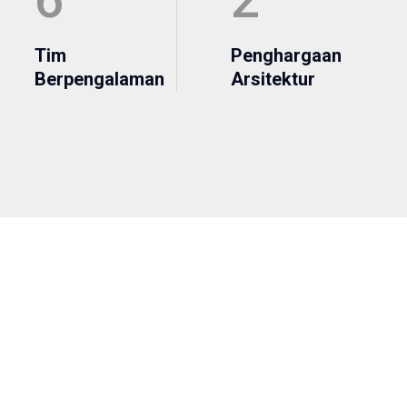
Tim
Penghargaan
Berpengalaman
Arsitektur