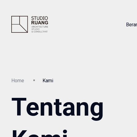
Bera
Home
Kami
Tentang