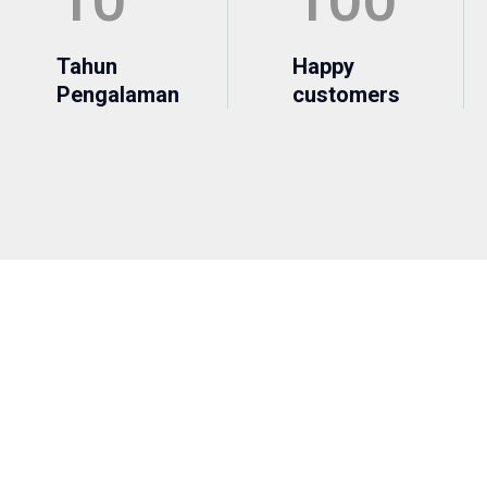
Tahun
Happy
Pengalaman
customers