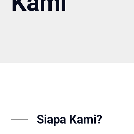
Kami
Siapa Kami?