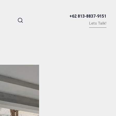
+62 813-8837-9151
Lets Talk!