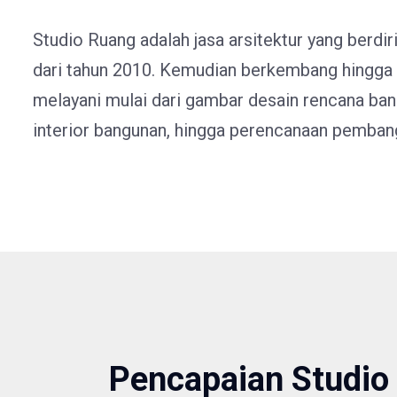
Studio Ruang adalah jasa arsitektur yang berdir
dari tahun 2010. Kemudian berkembang hingga s
melayani mulai dari gambar desain rencana ban
interior bangunan, hingga perencanaan pemban
Pencapaian Studio