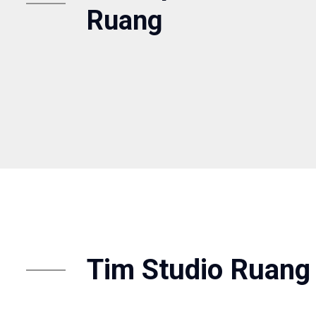
Ruang
Tim Studio Ruang